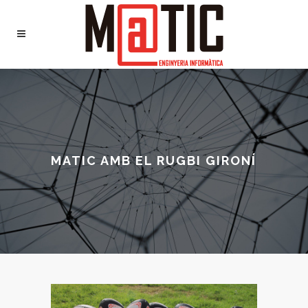
MATIC AMB EL RUGBI GIRONÍ