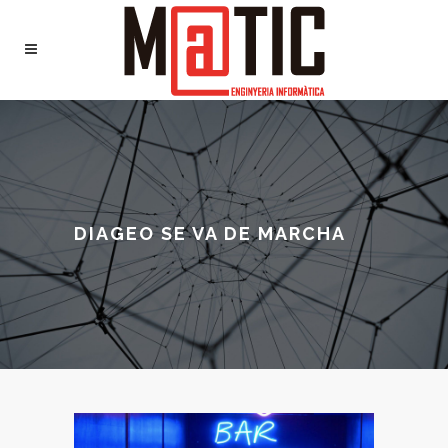
DIAGEO SE VA DE MARCHA