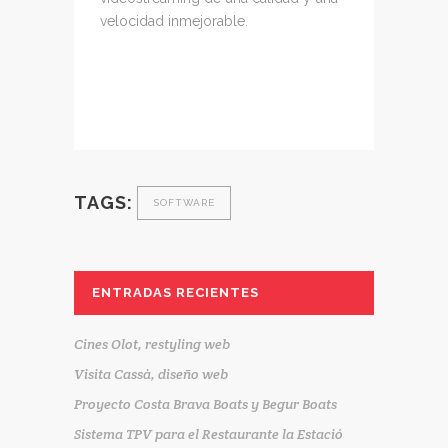
velocidad inmejorable.
TAGS:
SOFTWARE
ENTRADAS RECIENTES
Cines Olot, restyling web
Visita Cassà, diseño web
Proyecto Costa Brava Boats y Begur Boats
Sistema TPV para el Restaurante la Estació