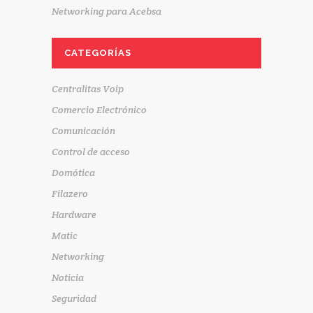
Networking para Acebsa
CATEGORÍAS
Centralitas Voip
Comercio Electrónico
Comunicación
Control de acceso
Domótica
Filazero
Hardware
Matic
Networking
Noticia
Seguridad