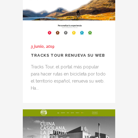
3 junio, 2019
TRACKS TOUR RENUEVA SU WEB
Tracks Tour, el portal más popular
para hacer rutas en bicicleta por todo
el territorio español, renueva su web.
Ha...