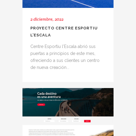
2 diciembre, 2022
PROYECTO CENTRE ESPORTIU
L’ESCALA
Centre Esportiu l'Escala abrió sus
puertas a principios de este mes,
ofreciendo a sus clientes un centro
de nueva creación...