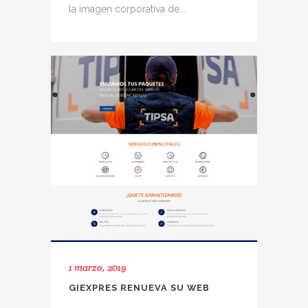
la imagen corporativa de...
1 marzo, 2019
GIEXPRES RENUEVA SU WEB