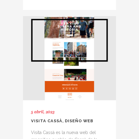
5 abril, 2023
VISITA CASSÀ, DISEÑO WEB
Visita Cassà es la nueva web del