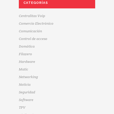
CATEGORÍAS
Centralitas Voip
Comercio Electrónico
Comunicación
Control de acceso
Domótica
Filazero
Hardware
Matic
Networking
Noticia
Seguridad
Software
TPV