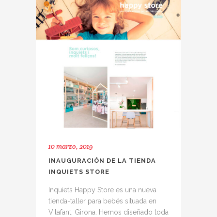
10 marzo, 2019
INAUGURACIÓN DE LA TIENDA
INQUIETS STORE
Inquiets Happy Store es una nueva
tienda-taller para bebés situada en
Vilafant, Girona. Hemos diseñado toda