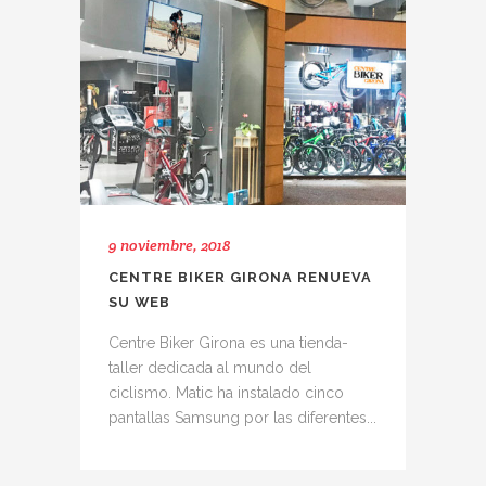
9 noviembre, 2018
CENTRE BIKER GIRONA RENUEVA
SU WEB
Centre Biker Girona es una tienda-
taller dedicada al mundo del
ciclismo. Matic ha instalado cinco
pantallas Samsung por las diferentes...