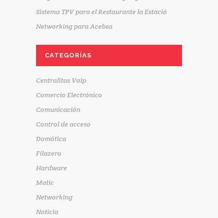
Sistema TPV para el Restaurante la Estació
Networking para Acebsa
CATEGORÍAS
Centralitas Voip
Comercio Electrónico
Comunicación
Control de acceso
Domótica
Filazero
Hardware
Matic
Networking
Noticia