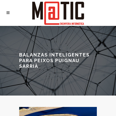
BALANZAS INTELIGENTES
PARA PEIXOS PUIGNAU
SARRIÀ